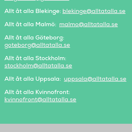
Allt åt alla Blekinge:
blekinge@alltatalla.se
Allt åt alla Malmö:
malmo@alltatalla.se
Allt åt alla Göteborg:
goteborg@alltatalla.se
Allt åt alla Stockholm:
stockholm@alltatalla.se
Allt åt alla Uppsala:
uppsala@alltatalla.se
Allt åt alla Kvinnofront:
kvinnofront@alltatalla.se