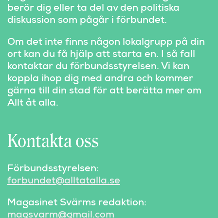
berör dig eller ta del av den politiska
diskussion som pågår i förbundet.
Om det inte finns någon lokalgrupp på din
ort kan du få hjälp att starta en. I så fall
kontaktar du förbundsstyrelsen. Vi kan
koppla ihop dig med andra och kommer
gärna till din stad för att berätta mer om
Allt åt alla.
Kontakta oss
Förbundsstyrelsen:
forbundet@alltatalla.se
Magasinet Svärms redaktion:
magsvarm@gmail.com