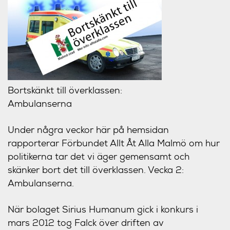
Bortskänkt till överklassen:
Ambulanserna
Under några veckor här på hemsidan
rapporterar Förbundet Allt Åt Alla Malmö om hur
politikerna tar det vi äger gemensamt och
skänker bort det till överklassen. Vecka 2:
Ambulanserna.
När bolaget Sirius Humanum gick i konkurs i
mars 2012 tog Falck över driften av