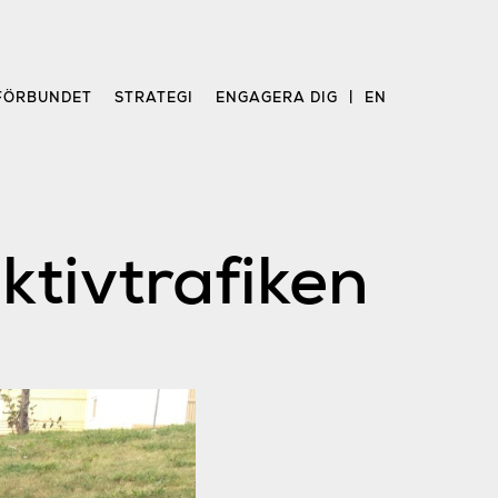
FÖRBUNDET
STRATEGI
ENGAGERA DIG
EN
ktivtrafiken