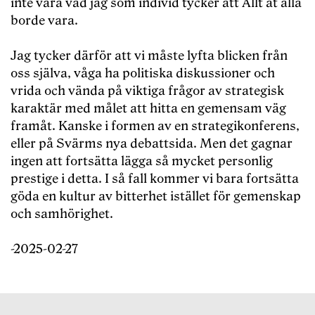
inte vara vad jag som individ tycker att Allt åt alla
borde vara.
Jag tycker därför att vi måste lyfta blicken från
oss själva, våga ha politiska diskussioner och
vrida och vända på viktiga frågor av strategisk
karaktär med målet att hitta en gemensam väg
framåt. Kanske i formen av en strategikonferens,
eller på Svärms nya debattsida. Men det gagnar
ingen att fortsätta lägga så mycket personlig
prestige i detta. I så fall kommer vi bara fortsätta
göda en kultur av bitterhet istället för gemenskap
och samhörighet.
-2025-02-27