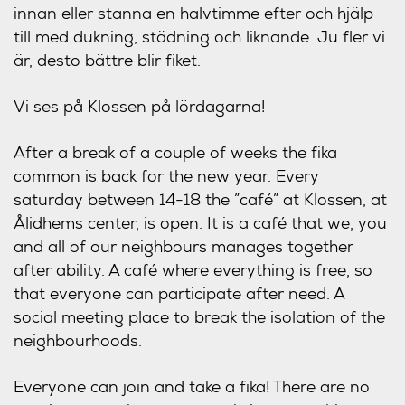
innan eller stanna en halvtimme efter och hjälp
till med dukning, städning och liknande. Ju fler vi
är, desto bättre blir fiket.
Vi ses på Klossen på lördagarna!
After a break of a couple of weeks the fika
common is back for the new year. Every
saturday between 14-18 the ”café” at Klossen, at
Ålidhems center, is open. It is a café that we, you
and all of our neighbours manages together
after ability. A café where everything is free, so
that everyone can participate after need. A
social meeting place to break the isolation of the
neighbourhoods.
Everyone can join and take a fika! There are no