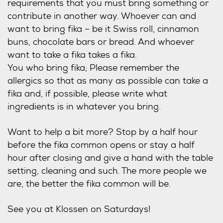
requirements that you must bring something or
contribute in another way. Whoever can and
want to bring fika – be it Swiss roll, cinnamon
buns, chocolate bars or bread. And whoever
want to take a fika takes a fika.
You who bring fika; Please remember the
allergics so that as many as possible can take a
fika and, if possible, please write what
ingredients is in whatever you bring.
Want to help a bit more? Stop by a half hour
before the fika common opens or stay a half
hour after closing and give a hand with the table
setting, cleaning and such. The more people we
are, the better the fika common will be.
See you at Klossen on Saturdays!