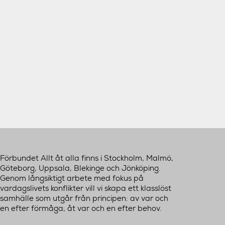
Förbundet Allt åt alla finns i Stockholm, Malmö,
Göteborg, Uppsala, Blekinge och Jönköping.
Genom långsiktigt arbete med fokus på
vardagslivets konflikter vill vi skapa ett klasslöst
samhälle som utgår från principen: av var och
en efter förmåga, åt var och en efter behov.