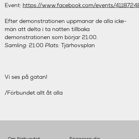
Event:
https://www.facebook.com/events/411872
Efter demonstrationen uppmanar de alla icke-
män att delta i ta natten tillbaka
demonstrationen som börjar 21:00.
Samling:
21:00
Plats:
Tjärhovsplan
Vi ses på gatan!
/Förbundet allt åt alla