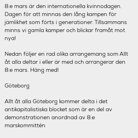
8:e mars är den internationella kvinnodagen.
Dagen för att minnas den lång kampen för
jämlikhet som förts i generationer. Tillsammans
minns vi gamla kamper och blickar framåt mot
nya!
Nedan följer en rad olika arrangemang som Allt
åt alla deltar i eller är med och arrangerar den
8:e mars. Häng med!
Göteborg
Allt åt alla Göteborg kommer delta i det
antikapitalistiska blocket som är en del av
demonstrationen anordnad av 8:e
marskommittén