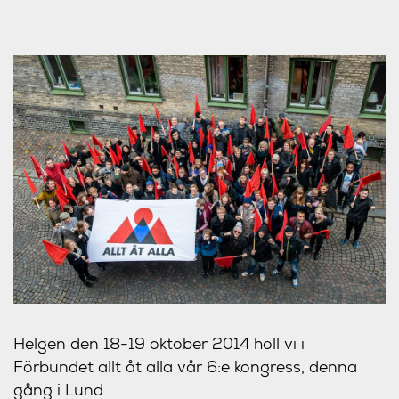
Helgen den 18-19 oktober 2014 höll vi i
Förbundet allt åt alla vår 6:e kongress, denna
gång i Lund.