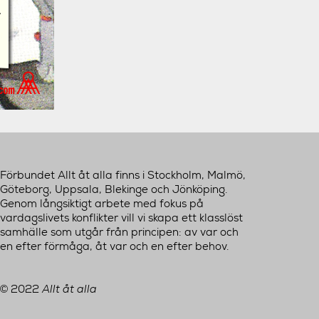
Förbundet Allt åt alla finns i Stockholm, Malmö,
Göteborg, Uppsala, Blekinge och Jönköping.
Genom långsiktigt arbete med fokus på
vardagslivets konflikter vill vi skapa ett klasslöst
samhälle som utgår från principen: av var och
en efter förmåga, åt var och en efter behov.
2022
Allt åt alla
©