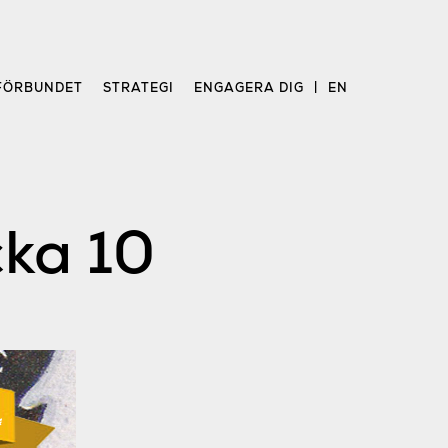
FÖRBUNDET
STRATEGI
ENGAGERA DIG
EN
cka 10