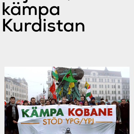
kämpa
Kurdistan