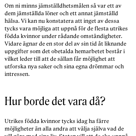
Om ni minns jämställdhetsmålen så var ett av
dem jämställda löner och ett annat jämställd
hälsa. Vi kan nu konstatera att inget av dessa
tycks vara möjliga att uppnå för de flesta utrikes
födda kvinnor under rådande omständigheter.
Vidare ägnar de en stor del av sin tid åt liknande
uppgifter som det obetalda hemarbetet består i
vilket leder till att de sällan får möjlighet att
utforska nya saker och sina egna drömmar och
intressen.
Hur borde det vara då?
Utrikes födda kvinnor tycks idag ha färre
möjligheter än alla andra att välja själva vad de