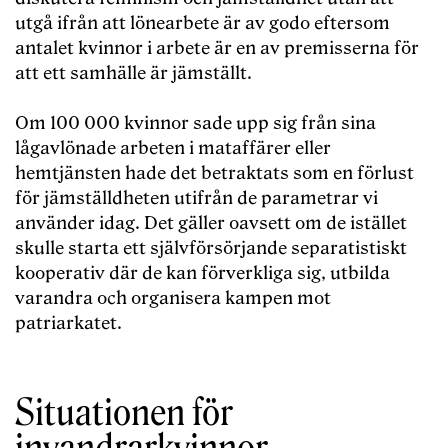
utgå ifrån att lönearbete är av godo eftersom
antalet kvinnor i arbete är en av premisserna för
att ett samhälle är jämställt.
Om 100 000 kvinnor sade upp sig från sina
lågavlönade arbeten i mataffärer eller
hemtjänsten hade det betraktats som en förlust
för jämställdheten utifrån de parametrar vi
använder idag. Det gäller oavsett om de istället
skulle starta ett självförsörjande separatistiskt
kooperativ där de kan förverkliga sig, utbilda
varandra och organisera kampen mot
patriarkatet.
Situationen för