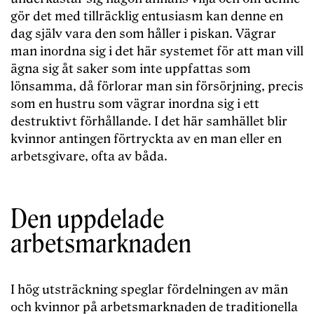
gör det med tillräcklig entusiasm kan denne en
dag själv vara den som håller i piskan. Vägrar
man inordna sig i det här systemet för att man vill
ägna sig åt saker som inte uppfattas som
lönsamma, då förlorar man sin försörjning, precis
som en hustru som vägrar inordna sig i ett
destruktivt förhållande. I det här samhället blir
kvinnor antingen förtryckta av en man eller en
arbetsgivare, ofta av båda.
Den uppdelade
arbetsmarknaden
I hög utsträckning speglar fördelningen av män
och kvinnor på arbetsmarknaden de traditionella