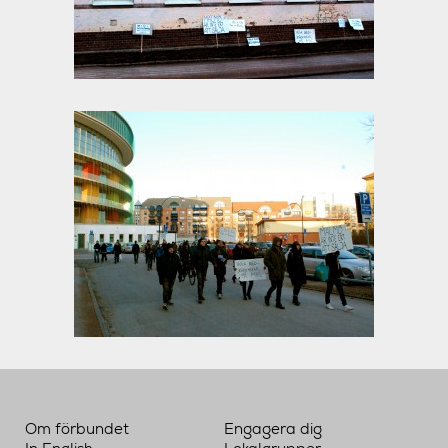
Om förbundet
Engagera dig