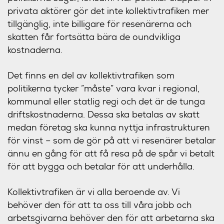
privata aktörer gör det inte kollektivtrafiken mer
tillgänglig, inte billigare för resenärerna och
skatten får fortsätta bära de oundvikliga
kostnaderna.
Det finns en del av kollektivtrafiken som
politikerna tycker ”måste” vara kvar i regional,
kommunal eller statlig regi och det är de tunga
driftskostnaderna. Dessa ska betalas av skatt
medan företag ska kunna nyttja infrastrukturen
för vinst – som de gör på att vi resenärer betalar
ännu en gång för att få resa på de spår vi betalt
för att bygga och betalar för att underhålla.
Kollektivtrafiken är vi alla beroende av. Vi
behöver den för att ta oss till våra jobb och
arbetsgivarna behöver den för att arbetarna ska