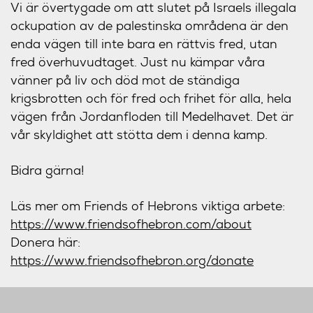
Vi är övertygade om att slutet på Israels illegala
ockupation av de palestinska områdena är den
enda vägen till inte bara en rättvis fred, utan
fred överhuvudtaget. Just nu kämpar våra
vänner på liv och död mot de ständiga
krigsbrotten och för fred och frihet för alla, hela
vägen från Jordanfloden till Medelhavet. Det är
vår skyldighet att stötta dem i denna kamp.
Bidra gärna!
Läs mer om Friends of Hebrons viktiga arbete:
https://www.friendsofhebron.com/about
Donera här:
https://www.friendsofhebron.org/donate