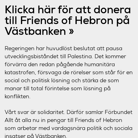
Klicka här för att donera
till Friends of Hebron på
Västbanken »
Regeringen har huvudlöst beslutat att pausa
utvecklingsbiståndet till Palestina. Det kommer
förvärra den redan pågående humanitära
katastrofen, försvaga de rörelser som står för en
social och politisk lösning och stärka de som
manar till total förintelse som lösning på
konflikten.
Vårt svar är solidaritet. Därför samlar Förbundet
Allt åt alla nu in pengar till Friends of Hebron
som arbetar med vardagsnära politik och sociala
insatser på Västbanken.