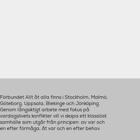
Förbundet Allt åt alla finns i Stockholm, Malmö,
Göteborg, Uppsala, Blekinge och Jönköping.
Genom långsiktigt arbete med fokus på
vardagslivets konflikter vill vi skapa ett klasslöst
samhälle som utgår från principen: av var och
en efter förmåga, åt var och en efter behov.