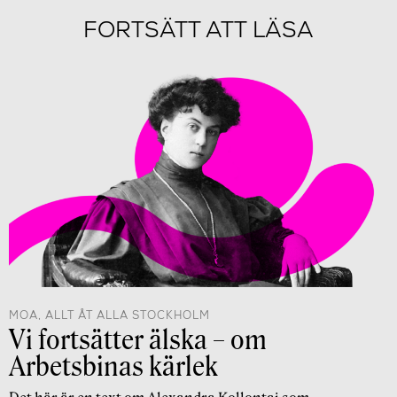
FORTSÄTT ATT LÄSA
MOA, ALLT ÅT ALLA STOCKHOLM
Vi fortsätter älska – om
Arbetsbinas kärlek