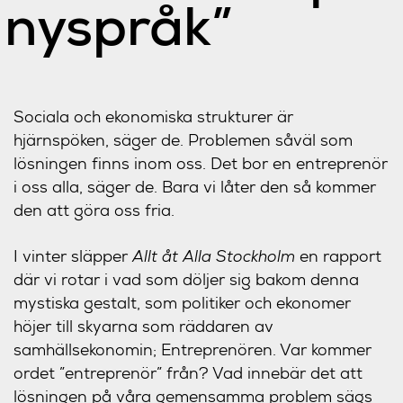
nyspråk”
Sociala och ekonomiska strukturer är
hjärnspöken, säger de. Problemen såväl som
lösningen finns inom oss. Det bor en entreprenör
i oss alla, säger de. Bara vi låter den så kommer
den att göra oss fria.
I vinter släpper
Allt åt Alla Stockholm
en rapport
där vi rotar i vad som döljer sig bakom denna
mystiska gestalt, som politiker och ekonomer
höjer till skyarna som räddaren av
samhällsekonomin; Entreprenören. Var kommer
ordet ”entreprenör” från? Vad innebär det att
lösningen på våra gemensamma problem sägs