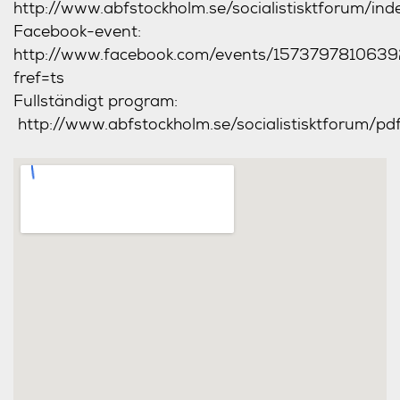
http://www.abfstockholm.se/socialistisktforum/ind
Facebook-event:
http://www.facebook.com/events/157379781063
fref=ts
Fullständigt program:
http://www.abfstockholm.se/socialistisktforum