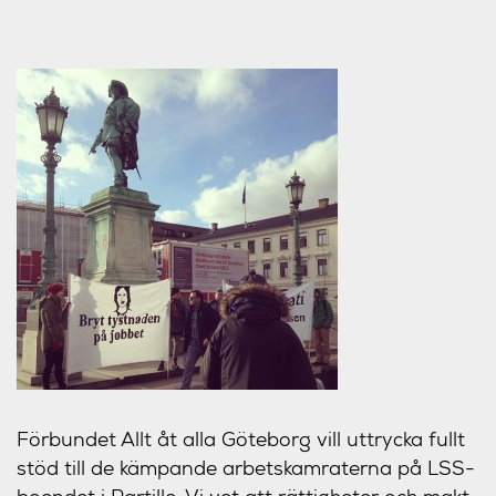
Förbundet Allt åt alla Göteborg vill uttrycka fullt
stöd till de kämpande arbetskamraterna på LSS-