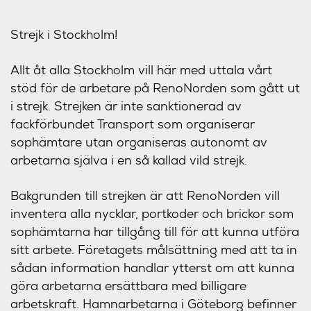
Strejk i Stockholm!
Allt åt alla Stockholm vill här med uttala vårt
stöd för de arbetare på RenoNorden som gått ut
i strejk. Strejken är inte sanktionerad av
fackförbundet Transport som organiserar
sophämtare utan organiseras autonomt av
arbetarna själva i en så kallad vild strejk.
Bakgrunden till strejken är att RenoNorden vill
inventera alla nycklar, portkoder och brickor som
sophämtarna har tillgång till för att kunna utföra
sitt arbete. Företagets målsättning med att ta in
sådan information handlar ytterst om att kunna
göra arbetarna ersättbara med billigare
arbetskraft. Hamnarbetarna i Göteborg befinner