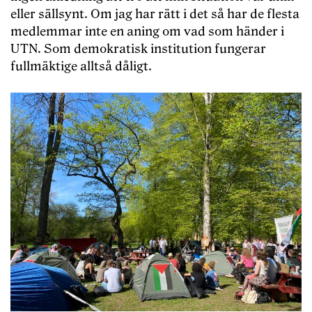
eller sällsynt. Om jag har rätt i det så har de flesta
medlemmar inte en aning om vad som händer i
UTN. Som demokratisk institution fungerar
fullmäktige alltså dåligt.