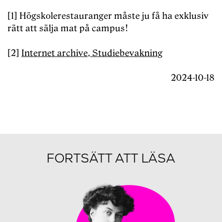
[1] Högskolerestauranger måste ju få ha exklusiv
rätt att sälja mat på campus!
[2]
Internet archive, Studiebevakning
2024-10-18
FORTSÄTT ATT LÄSA