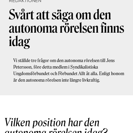
REDAKTIONEN
Svårt att säga om den
autonoma rörelsen finns
idag
Vi ställde tre frågor om den autonoma rörelsen till Jens
Petersson, före detta medlem i Syndikalistiska
Ungdomsförbundet och Förbundet Allt åt alla. Enligt honom
är den autonoma rörelsen inte längre livkraftig.
Vilken position har den