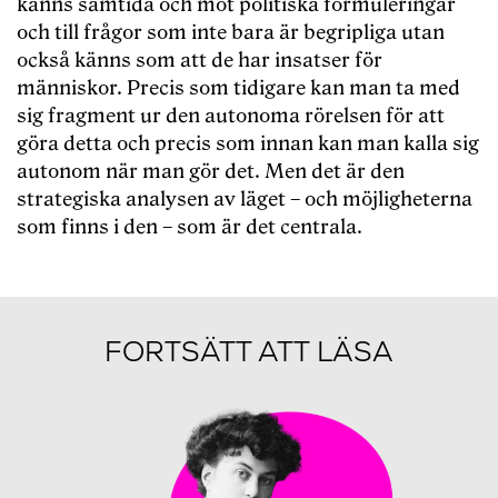
känns samtida och mot politiska formuleringar
och till frågor som inte bara är begripliga utan
också känns som att de har insatser för
människor. Precis som tidigare kan man ta med
sig fragment ur den autonoma rörelsen för att
göra detta och precis som innan kan man kalla sig
autonom när man gör det. Men det är den
strategiska analysen av läget – och möjligheterna
som finns i den – som är det centrala.
FORTSÄTT ATT LÄSA