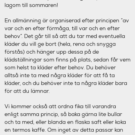
lagom till sommaren!
En allmänning är organiserad efter principen ”av
var och en efter förmåga, till var och en efter
behov”. Det går till så att du tar med eventuella
kläder du vill ge bort (hela, rena och snygga
förstås) och hänger upp dessa på de
klädställningar som finns på plats, sedan får vem
som helst ta kläder efter behov. Du behöver
alltså inte ta med några kläder för att få ta
kläder, och du behöver inte ta några kläder bara
för att du lämnar.
Vi kommer också att ordna fika till varandra
enligt samma princip, så baka gärna lite bullar
och ta med, eller blanda en flaska saft eller koka
en termos kaffe. Om inget av detta passar kan