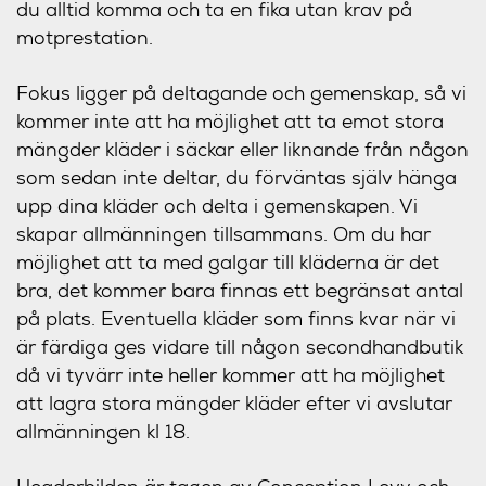
du alltid komma och ta en fika utan krav på
motprestation.
Fokus ligger på deltagande och gemenskap, så vi
kommer inte att ha möjlighet att ta emot stora
mängder kläder i säckar eller liknande från någon
som sedan inte deltar, du förväntas själv hänga
upp dina kläder och delta i gemenskapen. Vi
skapar allmänningen tillsammans. Om du har
möjlighet att ta med galgar till kläderna är det
bra, det kommer bara finnas ett begränsat antal
på plats. Eventuella kläder som finns kvar när vi
är färdiga ges vidare till någon secondhandbutik
då vi tyvärr inte heller kommer att ha möjlighet
att lagra stora mängder kläder efter vi avslutar
allmänningen kl 18.