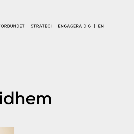
FÖRBUNDET
STRATEGI
ENGAGERA DIG
EN
lidhem