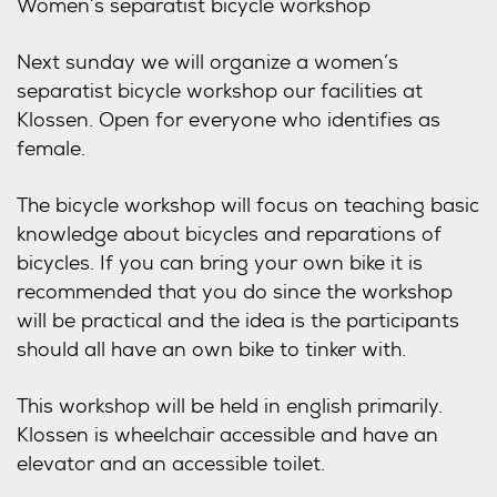
Women’s separatist bicycle workshop
Next sunday we will organize a women’s
separatist bicycle workshop our facilities at
Klossen. Open for everyone who identifies as
female.
The bicycle workshop will focus on teaching basic
knowledge about bicycles and reparations of
bicycles. If you can bring your own bike it is
recommended that you do since the workshop
will be practical and the idea is the participants
should all have an own bike to tinker with.
This workshop will be held in english primarily.
Klossen is wheelchair accessible and have an
elevator and an accessible toilet.