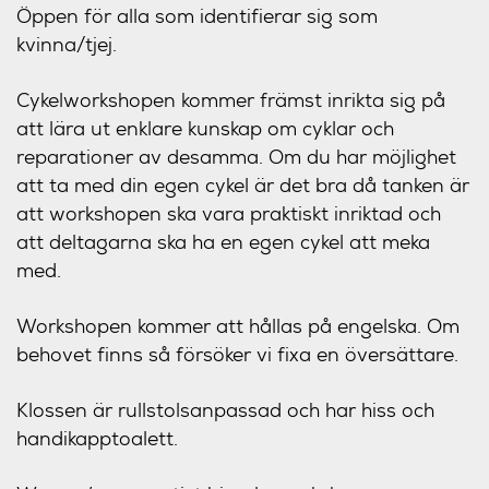
Öppen för alla som identifierar sig som
kvinna/tjej.
Cykelworkshopen kommer främst inrikta sig på
att lära ut enklare kunskap om cyklar och
reparationer av desamma. Om du har möjlighet
att ta med din egen cykel är det bra då tanken är
att workshopen ska vara praktiskt inriktad och
att deltagarna ska ha en egen cykel att meka
med.
Workshopen kommer att hållas på engelska. Om
behovet finns så försöker vi fixa en översättare.
Klossen är rullstolsanpassad och har hiss och
handikapptoalett.