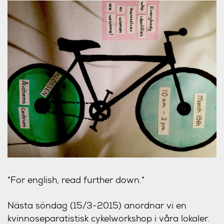
*For english, read further down.*
Nästa söndag (15/3-2015) anordnar vi en
kvinnoseparatistisk cykelworkshop i våra lokaler.