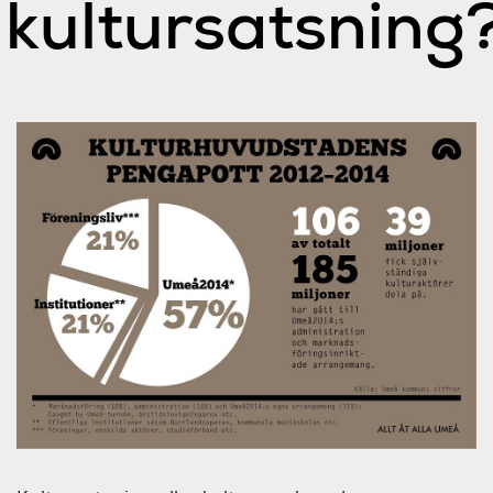
kultursatsning