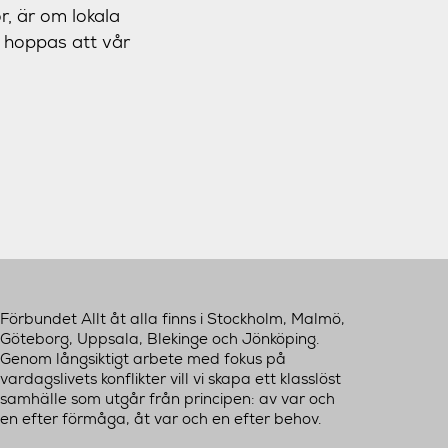
, är om lokala
 hoppas att vår
Förbundet Allt åt alla finns i Stockholm, Malmö,
Göteborg, Uppsala, Blekinge och Jönköping.
Genom långsiktigt arbete med fokus på
vardagslivets konflikter vill vi skapa ett klasslöst
samhälle som utgår från principen: av var och
en efter förmåga, åt var och en efter behov.