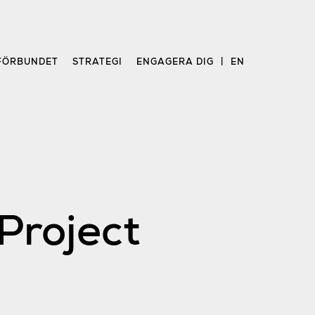
FÖRBUNDET
STRATEGI
ENGAGERA DIG
EN
 Project