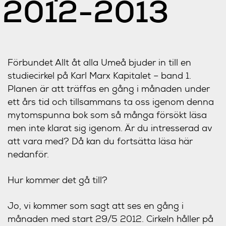
2012-2013
Förbundet Allt åt alla Umeå bjuder in till en
studiecirkel på Karl Marx Kapitalet – band 1.
Planen är att träffas en gång i månaden under
ett års tid och tillsammans ta oss igenom denna
mytomspunna bok som så många försökt läsa
men inte klarat sig igenom. Är du intresserad av
att vara med? Då kan du fortsätta läsa här
nedanför.
Hur kommer det gå till?
Jo, vi kommer som sagt att ses en gång i
månaden med start 29/5 2012. Cirkeln håller på