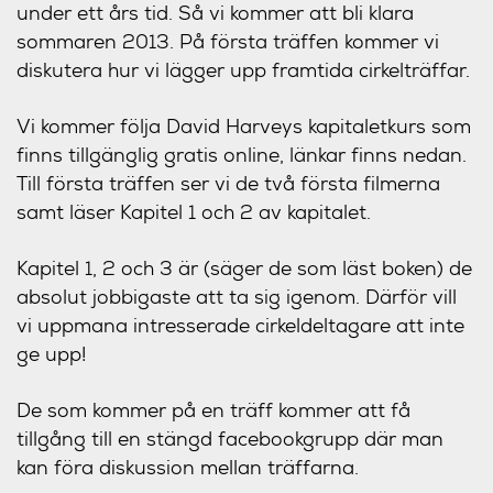
under ett års tid. Så vi kommer att bli klara
sommaren 2013. På första träffen kommer vi
diskutera hur vi lägger upp framtida cirkelträffar.
Vi kommer följa David Harveys kapitaletkurs som
finns tillgänglig gratis online, länkar finns nedan.
Till första träffen ser vi de två första filmerna
samt läser Kapitel 1 och 2 av kapitalet.
Kapitel 1, 2 och 3 är (säger de som läst boken) de
absolut jobbigaste att ta sig igenom. Därför vill
vi uppmana intresserade cirkeldeltagare att inte
ge upp!
De som kommer på en träff kommer att få
tillgång till en stängd facebookgrupp där man
kan föra diskussion mellan träffarna.