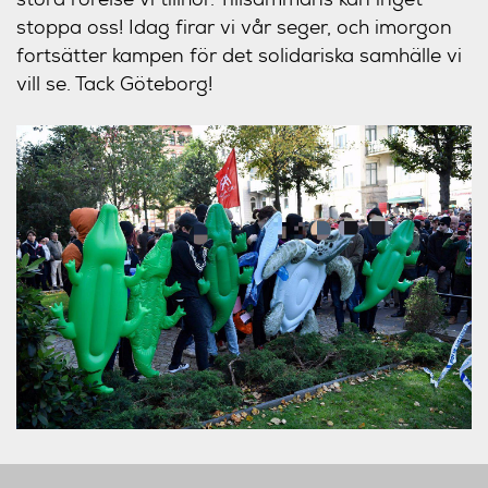
stoppa oss! Idag firar vi vår seger, och imorgon
fortsätter kampen för det solidariska samhälle vi
vill se. Tack Göteborg!