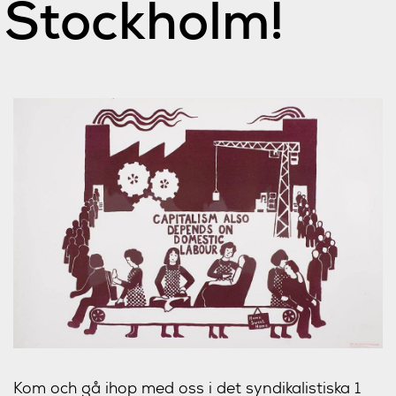
Stockholm!
Kom och gå ihop med oss i det syndikalistiska 1