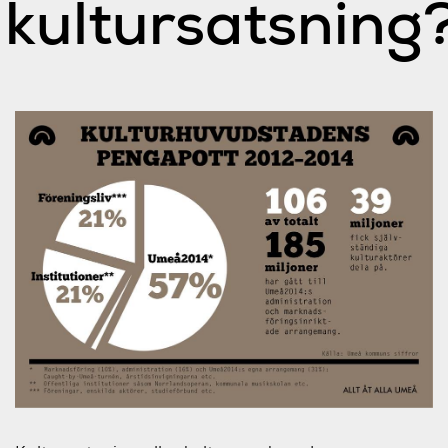
kultursatsning