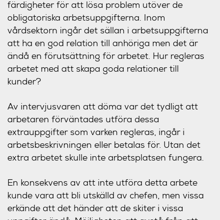
färdigheter för att lösa problem utöver de
obligatoriska arbetsuppgifterna. Inom
vårdsektorn ingår det sällan i arbetsuppgifterna
att ha en god relation till anhöriga men det är
ändå en förutsättning för arbetet. Hur regleras
arbetet med att skapa goda relationer till
kunder?
Av intervjusvaren att döma var det tydligt att
arbetaren förväntades utföra dessa
extrauppgifter som varken regleras, ingår i
arbetsbeskrivningen eller betalas för. Utan det
extra arbetet skulle inte arbetsplatsen fungera.
En konsekvens av att inte utföra detta arbete
kunde vara att bli utskälld av chefen, men vissa
erkände att det händer att de skiter i vissa