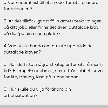
c. Var ensamhushåll ett medel för att förändra
fördelningen?
3.
Är det tillräckligt att följa arbetsbeskrivningen
på ditt jobb eller finns det även outtalade krav
på dig (på din arbetsplats)?
4.
Vad skulle hända om du inte uppfyllde de
outtalade kraven?
5.
Har du hittat några strategier för att få mer fri
tid? Exempel: snabbmat, smita från jobbet, sova
för lite, träning, läsa på tunnelbanan.
6.
Hur skulle du vilja förändra din
arbetssituation?