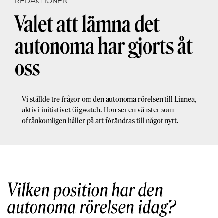
REDAKTIONEN
Valet att lämna det
autonoma har gjorts åt
oss
Vi ställde tre frågor om den autonoma rörelsen till Linnea,
aktiv i initiativet Gigwatch. Hon ser en vänster som
ofrånkomligen håller på att förändras till något nytt.
Vilken position har den
autonoma rörelsen idag?