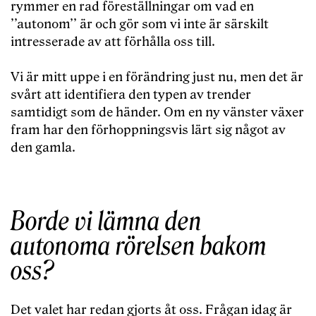
rymmer en rad föreställningar om vad en
’’autonom’’ är och gör som vi inte är särskilt
intresserade av att förhålla oss till.
Vi är mitt uppe i en förändring just nu, men det är
svårt att identifiera den typen av trender
samtidigt som de händer. Om en ny vänster växer
fram har den förhoppningsvis lärt sig något av
den gamla.
Borde vi lämna den
autonoma rörelsen bakom
oss?
Det valet har redan gjorts åt oss. Frågan idag är