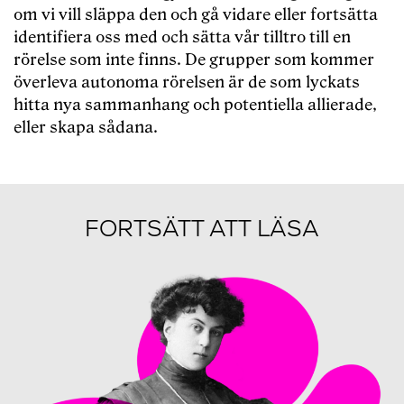
om vi vill släppa den och gå vidare eller fortsätta
identifiera oss med och sätta vår tilltro till en
rörelse som inte finns. De grupper som kommer
överleva autonoma rörelsen är de som lyckats
hitta nya sammanhang och potentiella allierade,
eller skapa sådana.
FORTSÄTT ATT LÄSA