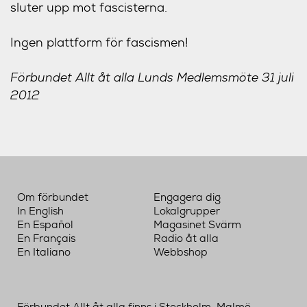
sluter upp mot fascisterna.
Ingen plattform för fascismen!
Förbundet Allt åt alla Lunds Medlemsmöte 31 juli
2012
Om förbundet
Engagera dig
In English
Lokalgrupper
En Español
Magasinet Svärm
En Français
Radio åt alla
En Italiano
Webbshop