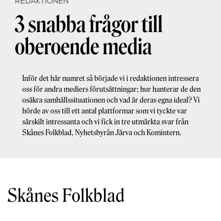
REDAKTIONEN
3 snabba frågor till
oberoende media
Inför det här numret så började vi i redaktionen intressera
oss för andra mediers förutsättningar; hur hanterar de den
osäkra samhällssituationen och vad är deras egna ideal? Vi
hörde av oss till ett antal plattformar som vi tyckte var
särskilt intressanta och vi fick in tre utmärkta svar från
Skånes Folkblad, Nyhetsbyrån Järva och Komintern.
Skånes Folkblad