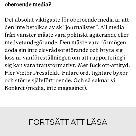
oberoende media?
Det absolut viktigaste för oberoende media är att
den inte befolkas av sk ”journalister”. All media
från vänster måste vara politiskt agiterande eller
medvetandegörande. Den måste vara förmögen
döda sin inre elevrådsorsförande och bryta sig
loss ur vanföreställningen om att rapportering i
sig kan vara transformativt. Mer fuck off-attityd.
Fler Victor Pressfeldt. Fulare ord, tightare byxor
och större självförtroende. Och så saknar vi
Konkret (media, inte magasinet).
FORTSÄTT ATT LÄSA