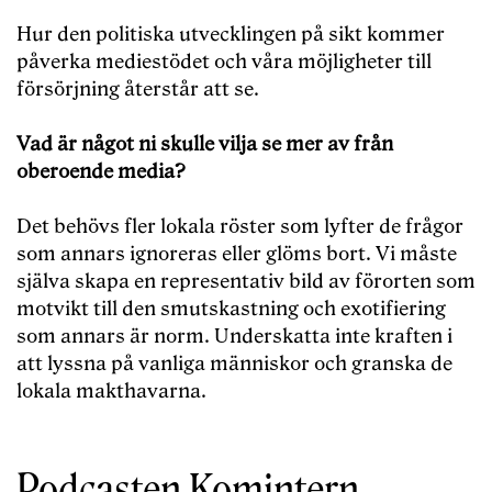
Hur den politiska utvecklingen på sikt kommer
påverka mediestödet och våra möjligheter till
försörjning återstår att se.
Vad är något ni skulle vilja se mer av från
oberoende media?
Det behövs fler lokala röster som lyfter de frågor
som annars ignoreras eller glöms bort. Vi måste
själva skapa en representativ bild av förorten som
motvikt till den smutskastning och exotifiering
som annars är norm. Underskatta inte kraften i
att lyssna på vanliga människor och granska de
lokala makthavarna.
Podcasten Komintern