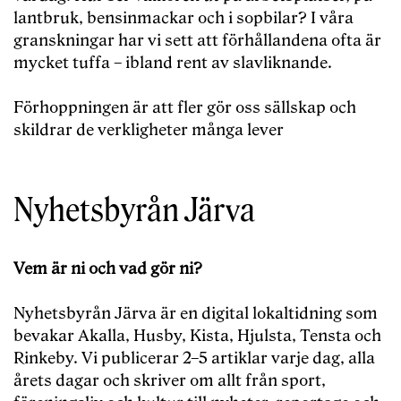
lantbruk, bensinmackar och i sopbilar? I våra
granskningar har vi sett att förhållandena ofta är
mycket tuffa – ibland rent av slavliknande.
Förhoppningen är att fler gör oss sällskap och
skildrar de verkligheter många lever
Nyhetsbyrån Järva
Vem är ni och vad gör ni?
Nyhetsbyrån Järva är en digital lokaltidning som
bevakar Akalla, Husby, Kista, Hjulsta, Tensta och
Rinkeby. Vi publicerar 2–5 artiklar varje dag, alla
årets dagar och skriver om allt från sport,