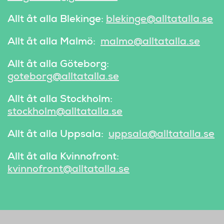
Allt åt alla Blekinge:
blekinge@alltatalla.se
Allt åt alla Malmö:
malmo@alltatalla.se
Allt åt alla Göteborg:
goteborg@alltatalla.se
Allt åt alla Stockholm:
stockholm@alltatalla.se
Allt åt alla Uppsala:
uppsala@alltatalla.se
Allt åt alla Kvinnofront:
kvinnofront@alltatalla.se