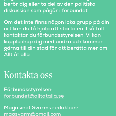
berör dig eller ta del av den politiska
diskussion som pågår i förbundet.
Om det inte finns någon lokalgrupp på din
ort kan du få hjälp att starta en. I så fall
kontaktar du förbundsstyrelsen. Vi kan
koppla ihop dig med andra och kommer
gärna till din stad för att berätta mer om
Allt åt alla.
Kontakta oss
Förbundsstyrelsen:
forbundet@alltatalla.se
Magasinet Svärms redaktion:
magsvarm@gmail.com