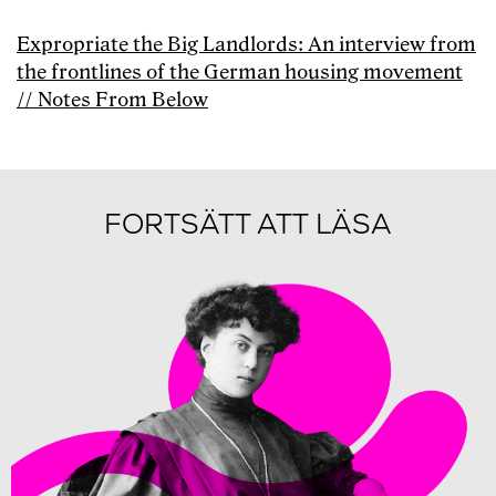
Expropriate the Big Landlords: An interview from
the frontlines of the German housing movement
// Notes From Below
FORTSÄTT ATT LÄSA