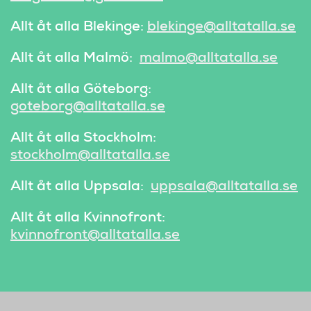
Allt åt alla Blekinge:
blekinge@alltatalla.se
Allt åt alla Malmö:
malmo@alltatalla.se
Allt åt alla Göteborg:
goteborg@alltatalla.se
Allt åt alla Stockholm:
stockholm@alltatalla.se
Allt åt alla Uppsala:
uppsala@alltatalla.se
Allt åt alla Kvinnofront:
kvinnofront@alltatalla.se