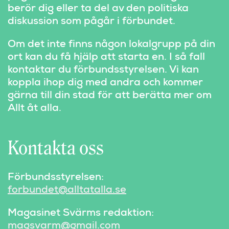
berör dig eller ta del av den politiska
diskussion som pågår i förbundet.
Om det inte finns någon lokalgrupp på din
ort kan du få hjälp att starta en. I så fall
kontaktar du förbundsstyrelsen. Vi kan
koppla ihop dig med andra och kommer
gärna till din stad för att berätta mer om
Allt åt alla.
Kontakta oss
Förbundsstyrelsen:
forbundet@alltatalla.se
Magasinet Svärms redaktion:
magsvarm@gmail.com