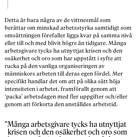
Detta är bara några av de vittnesmål som
berättar om minskad arbetsstyrka samtidigt som
omsättningen förefaller ligga kvar på samma nivå
eller till och med blivit högre än tidigare. Många
arbetsgivare tycks ha utnyttjat krisen och den
osäkerhet och oro som har uppstått i syfte att
rucka på den vanliga organiseringen av
människors arbeten till deras egen fördel. Mer
specifikt handlar det om att på olika sätt höja
intensiteten i arbetet, framförallt genom att
‘packa’ arbetsdagen med fler uppgifter och/eller
genom att förkorta den anställdes arbetstid.
Många arbetsgivare tycks ha utnyttjat
krisen och den osäkerhet och oro som