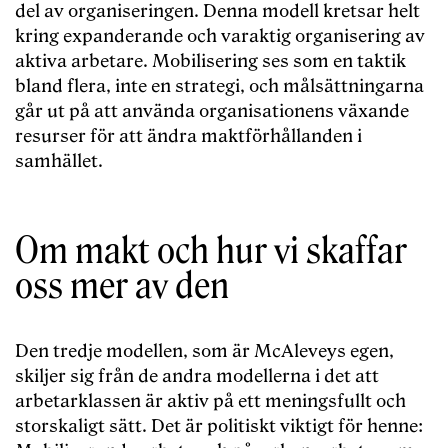
del av organiseringen. Denna modell kretsar helt
kring expanderande och varaktig organisering av
aktiva arbetare. Mobilisering ses som en taktik
bland flera, inte en strategi, och målsättningarna
går ut på att använda organisationens växande
resurser för att ändra maktförhållanden i
samhället.
Om makt och hur vi skaffar
oss mer av den
Den tredje modellen, som är McAleveys egen,
skiljer sig från de andra modellerna i det att
arbetarklassen är aktiv på ett meningsfullt och
storskaligt sätt. Det är politiskt viktigt för henne: