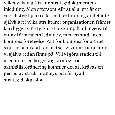
vilket vi kan utläsa ur strategidokumentets
inledning. Men eftersom Allt åt alla inte är ett
socialistiskt parti eller en fackförening är det inte
självklart i vilka strukturer organisationen främst
kan bygga sin styrka. Stadskamp har länge varit
ett av förbundets ledmotiv, men en stad är en
komplex företeelse. Allt för komplex för att det
ska räcka med att de platser vi vinner bara är de
vi själva redan finns på. Vill vi göra staden till
arenan för en långsiktig strategi för
samhällsförändring kommer det att krävas en
period av strukturanalys och förnyad
strategidiskussion.