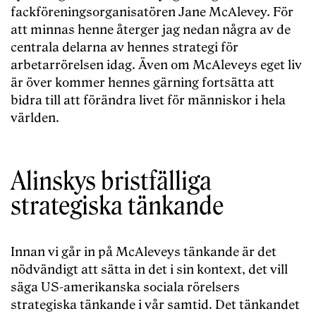
fackföreningsorganisatören Jane McAlevey. För
att minnas henne återger jag nedan några av de
centrala delarna av hennes strategi för
arbetarrörelsen idag. Även om McAleveys eget liv
är över kommer hennes gärning fortsätta att
bidra till att förändra livet för människor i hela
världen.
Alinskys bristfälliga
strategiska tänkande
Innan vi går in på McAleveys tänkande är det
nödvändigt att sätta in det i sin kontext, det vill
säga US-amerikanska sociala rörelsers
strategiska tänkande i vår samtid. Det tänkandet