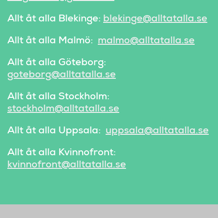
Allt åt alla Blekinge:
blekinge@alltatalla.se
Allt åt alla Malmö:
malmo@alltatalla.se
Allt åt alla Göteborg:
goteborg@alltatalla.se
Allt åt alla Stockholm:
stockholm@alltatalla.se
Allt åt alla Uppsala:
uppsala@alltatalla.se
Allt åt alla Kvinnofront:
kvinnofront@alltatalla.se