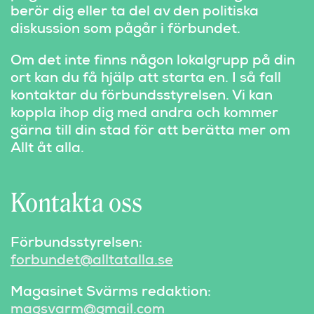
berör dig eller ta del av den politiska
diskussion som pågår i förbundet.
Om det inte finns någon lokalgrupp på din
ort kan du få hjälp att starta en. I så fall
kontaktar du förbundsstyrelsen. Vi kan
koppla ihop dig med andra och kommer
gärna till din stad för att berätta mer om
Allt åt alla.
Kontakta oss
Förbundsstyrelsen:
forbundet@alltatalla.se
Magasinet Svärms redaktion:
magsvarm@gmail.com