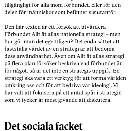
tillgängligt för alla inom förbundet, eller för den
delen för människor som befinner sig utanför.
Den här texten är ett försök att utvärdera
Förbundet Allt åt allas nationella strategi – men
hur gör man det egentligen? Det enda sättet att
fastställa värdet av en strategi är att bedöma
dess användbarhet. Även om Allt åt allas strategi
på flera plan försöker beskriva vad förbundet är
för något, så är det inte en strategis uppgift. En
strategi ska vara ett verktyg för att forma världen
omkring oss och för att bedriva vår ideologi. Vi
har valt att fokusera på ett antal spår i strategin
som vi tycker är mest givande att diskutera.
Det sociala facket