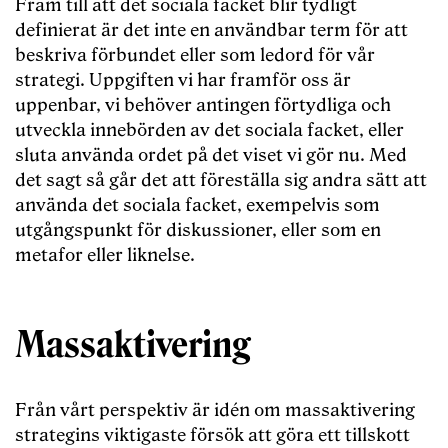
Fram till att det sociala facket blir tydligt
definierat är det inte en användbar term för att
beskriva förbundet eller som ledord för vår
strategi. Uppgiften vi har framför oss är
uppenbar, vi behöver antingen förtydliga och
utveckla innebörden av det sociala facket, eller
sluta använda ordet på det viset vi gör nu. Med
det sagt så går det att föreställa sig andra sätt att
använda det sociala facket, exempelvis som
utgångspunkt för diskussioner, eller som en
metafor eller liknelse.
Massaktivering
Från vårt perspektiv är idén om massaktivering
strategins viktigaste försök att göra ett tillskott