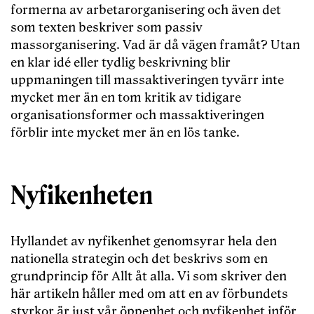
formerna av arbetarorganisering och även det
som texten beskriver som passiv
massorganisering. Vad är då vägen framåt? Utan
en klar idé eller tydlig beskrivning blir
uppmaningen till massaktiveringen tyvärr inte
mycket mer än en tom kritik av tidigare
organisationsformer och massaktiveringen
förblir inte mycket mer än en lös tanke.
Nyfikenheten
Hyllandet av nyfikenhet genomsyrar hela den
nationella strategin och det beskrivs som en
grundprincip för Allt åt alla. Vi som skriver den
här artikeln håller med om att en av förbundets
styrkor är just vår öppenhet och nyfikenhet inför