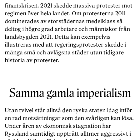
finanskrisen. 2021 skedde massiva protester mot
regimen över hela landet. Om protesterna 2011
dominerades av storstädernas medelklass så
deltog i högre grad arbetare och människor från
landsbygden 2021. Detta kan exempelvis
illustreras med att regeringsprotester skedde i
många små och avlägsna städer utan tidigare
historia av protester.
Samma gamla imperialism
Utan tvivel står alltså den ryska staten idag inför
en rad motsättningar som den svårligen kan lösa.
Under åren av ekonomisk stagnation har
Ryssland samtidigt uppträtt alltmer aggressivt i