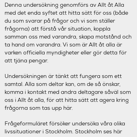
Denna undersökning genomförs av Allt åt Alla
med det enda syftet att hitta sätt för oss (både
du som svarar på frågor och vi som ställer
frågorna) att förstå vår situation, koppla
samman oss med varandra, skapa motstånd och
ta hand om varandra. Vi som är Allt åt alla är
varken officiella myndigheter eller gör detta för
att tjäna pengar.
Undersökningen är tänkt att fungera som ett
samtal. Alla som deltar kan, om de så önskar,
komma i kontakt med andra deltagare såväl som
oss i Allt åt alla, för att hitta sätt att agera kring
frågorna som tas upp här.
Frågeformuläret försöker undersöka våra olika
livssituationer i Stockholm. Stockholm ses här