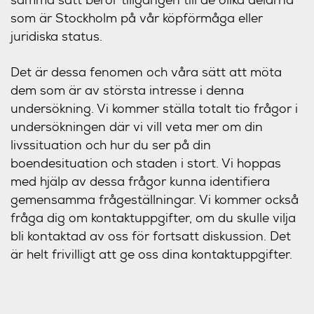
som är Stockholm på vår köpförmåga eller
juridiska status.
Det är dessa fenomen och våra sätt att möta
dem som är av största intresse i denna
undersökning. Vi kommer ställa totalt tio frågor i
undersökningen där vi vill veta mer om din
livssituation och hur du ser på din
boendesituation och staden i stort. Vi hoppas
med hjälp av dessa frågor kunna identifiera
gemensamma frågeställningar. Vi kommer också
fråga dig om kontaktuppgifter, om du skulle vilja
bli kontaktad av oss för fortsatt diskussion. Det
är helt frivilligt att ge oss dina kontaktuppgifter.