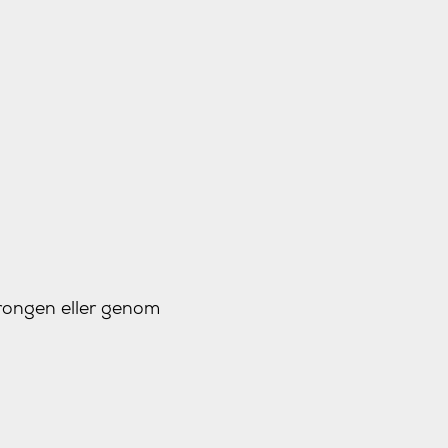
rrongen eller genom