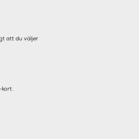
gt att du väljer
-kort.