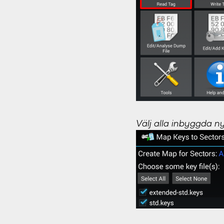
Välj alla inbyggda nyc