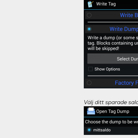
Välj ditt sparade sal