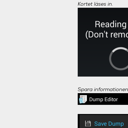
Kortet läses in.
Spara informationen