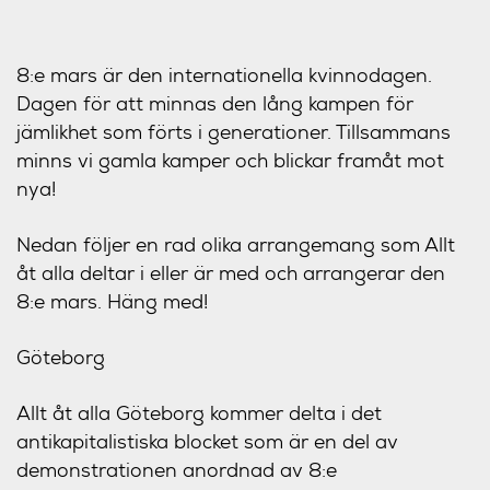
8:e mars är den internationella kvinnodagen.
Dagen för att minnas den lång kampen för
jämlikhet som förts i generationer. Tillsammans
minns vi gamla kamper och blickar framåt mot
nya!
Nedan följer en rad olika arrangemang som Allt
åt alla deltar i eller är med och arrangerar den
8:e mars. Häng med!
Göteborg
Allt åt alla Göteborg kommer delta i det
antikapitalistiska blocket som är en del av
demonstrationen anordnad av 8:e