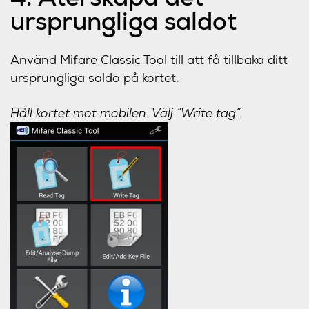
ursprungliga saldot
Använd Mifare Classic Tool till att få tillbaka ditt
ursprungliga saldo på kortet.
Håll kortet mot mobilen. Välj ”Write tag”.