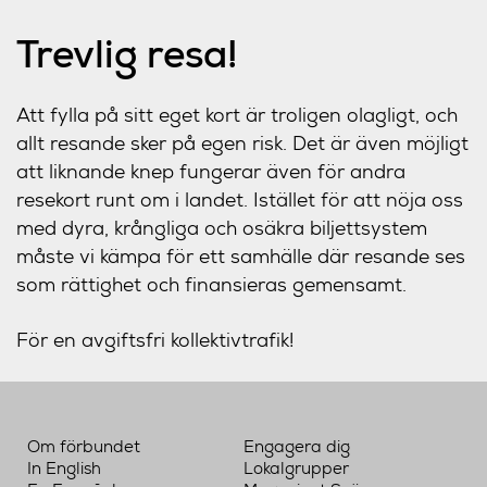
Trevlig resa!
Att fylla på sitt eget kort är troligen olagligt, och
allt resande sker på egen risk. Det är även möjligt
att liknande knep fungerar även för andra
resekort runt om i landet. Istället för att nöja oss
med dyra, krångliga och osäkra biljettsystem
måste vi kämpa för ett samhälle där resande ses
som rättighet och finansieras gemensamt.
För en avgiftsfri kollektivtrafik!
Om förbundet
Engagera dig
In English
Lokalgrupper