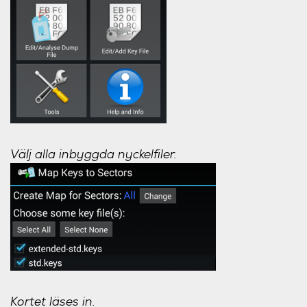
Välj alla inbyggda nyckelfiler.
Kortet läses in.