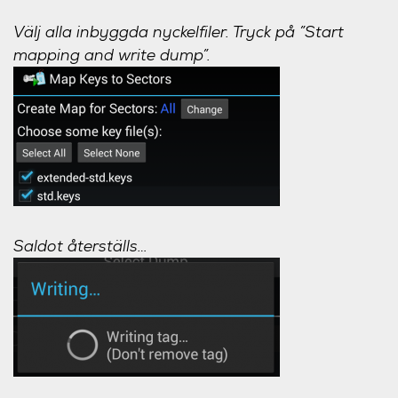
Välj alla inbyggda nyckelfiler. Tryck på ”Start
mapping and write dump”.
Saldot återställs…