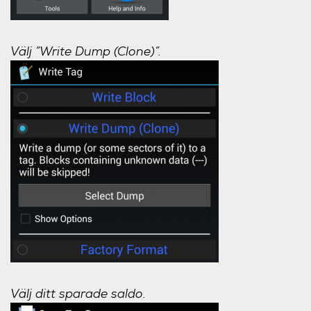
Välj ”Write Dump (Clone)”.
Välj ditt sparade saldo.