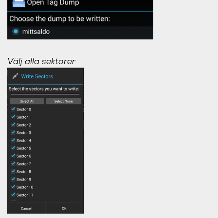
Välj alla sektorer.