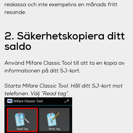
reskassa och inte exempelvis en månads fritt
resande.
2. Säkerhetskopiera ditt
saldo
Använd Mifare Classic Tool till att ta en kopia av
informationen på ditt SJ-kort.
Starta Mifare Classic Tool. Håll ditt SJ-kort mot
telefonen. Välj ”Read tag”.