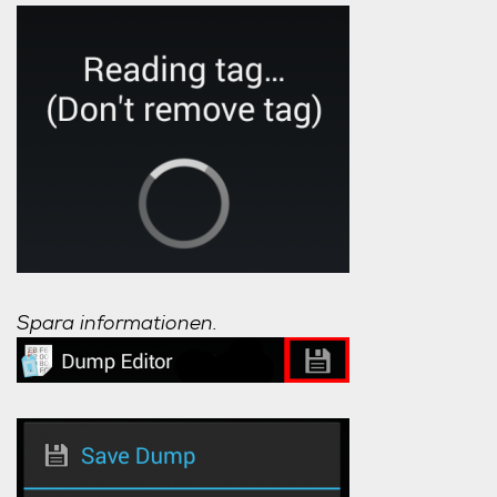
Spara informationen.