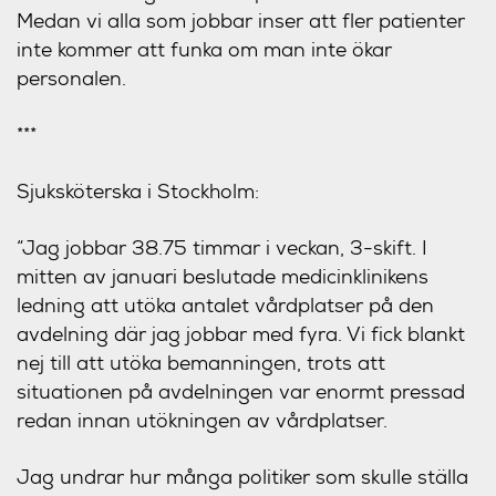
Medan vi alla som jobbar inser att fler patienter
inte kommer att funka om man inte ökar
personalen.
***
Sjuksköterska i Stockholm:
“Jag jobbar 38.75 timmar i veckan, 3-skift. I
mitten av januari beslutade medicinklinikens
ledning att utöka antalet vårdplatser på den
avdelning där jag jobbar med fyra. Vi fick blankt
nej till att utöka bemanningen, trots att
situationen på avdelningen var enormt pressad
redan innan utökningen av vårdplatser.
Jag undrar hur många politiker som skulle ställa