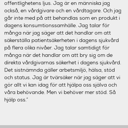
offentlighetens ljus. Jag är en människa jag
också, en vårdgivare och en vårdtagare. Och jag
går inte med på att behandlas som en produkt i
dagens konsumtionssamhälle. Jag talar för
många när jag säger att det handlar om att
säkerställa patientsäkerheten i dagens sjukvård
på flera olika nivåer. Jag talar samtidigt för
många när det handlar om att bry sig om de
direkta vårdgivarnas säkerhet i dagens sjukvård.
Det sistnämnda gäller arbetsmiljö, hälsa, stöd
och status. Jag är tvärsäker när jag säger att vi
gör allt vi kan idag för att hjälpa oss själva och
våra behövande. Men vi behöver mer stöd. Så
hjälp oss.”