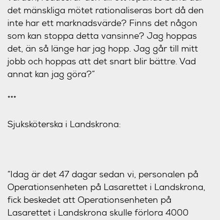
det mänskliga mötet rationaliseras bort då den
inte har ett marknadsvärde? Finns det någon
som kan stoppa detta vansinne? Jag hoppas
det, än så länge har jag hopp. Jag går till mitt
jobb och hoppas att det snart blir bättre. Vad
annat kan jag göra?”
***
Sjuksköterska i Landskrona:
“Idag är det 47 dagar sedan vi, personalen på
Operationsenheten på Lasarettet i Landskrona,
fick beskedet att Operationsenheten på
Lasarettet i Landskrona skulle förlora 4000