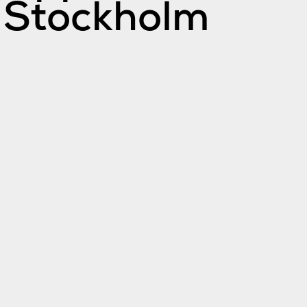
Stockholm