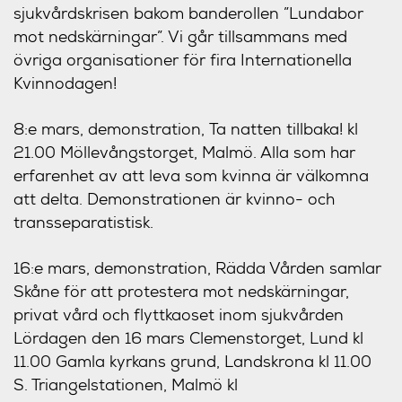
sjukvårdskrisen bakom banderollen ”Lundabor
mot nedskärningar”. Vi går tillsammans med
övriga organisationer för fira Internationella
Kvinnodagen!
8:e mars, demonstration,
Ta natten tillbaka! kl
21.00 Möllevångstorget, Malmö. Alla som har
erfarenhet av att leva som kvinna är välkomna
att delta. Demonstrationen är kvinno- och
transseparatistisk.
16:e mars, demonstration,
Rädda Vården samlar
Skåne för att protestera mot nedskärningar,
privat vård och flyttkaoset inom sjukvården
Lördagen den 16 mars Clemenstorget, Lund kl
11.00 Gamla kyrkans grund, Landskrona kl 11.00
S. Triangelstationen, Malmö kl