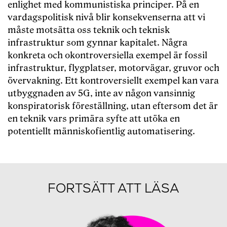
enlighet med kommunistiska principer. På en
vardagspolitisk nivå blir konsekvenserna att vi
måste motsätta oss teknik och teknisk
infrastruktur som gynnar kapitalet. Några
konkreta och okontroversiella exempel är fossil
infrastruktur, flygplatser, motorvägar, gruvor och
övervakning. Ett kontroversiellt exempel kan vara
utbyggnaden av 5G, inte av någon vansinnig
konspiratorisk föreställning, utan eftersom det är
en teknik vars primära syfte att utöka en
potentiellt människofientlig automatisering.
FORTSÄTT ATT LÄSA